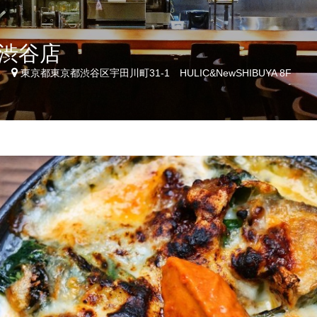
渋谷店
6
東京都東京都渋谷区宇田川町31-1 HULIC&NewSHIBUYA 8F