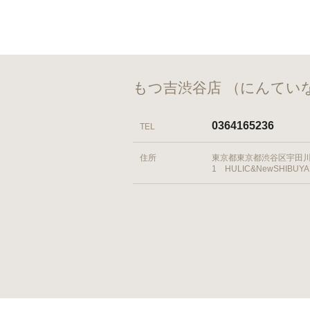
もつ吉渋谷店 （にんて
0364165236
TEL
住所
東京都東京都渋谷区宇田川町
1 HULIC&NewSHIBUYA