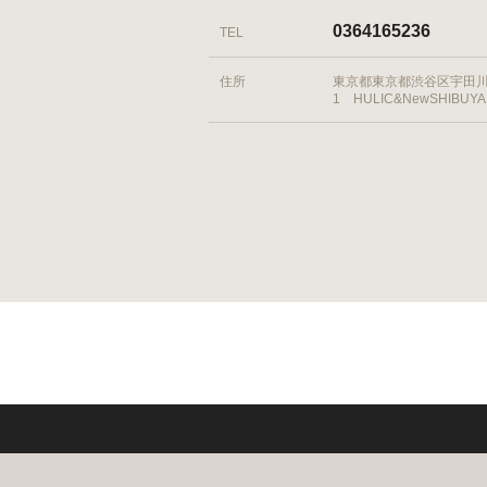
0364165236
TEL
住所
東京都東京都渋谷区宇田川町
1 HULIC&NewSHIBUYA